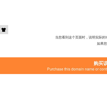
当您看到这个页面时，说明实际的
如果您
购买
Purchase this domain name or conta