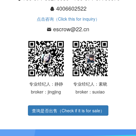
4006602522
点击咨询（Click this for inquiry）
escrow@22.cn
专业经纪人：静静
专业经纪人：素晓
broker：jingjing
broker：suxiao
查询是否出售（Check if it is for sale）